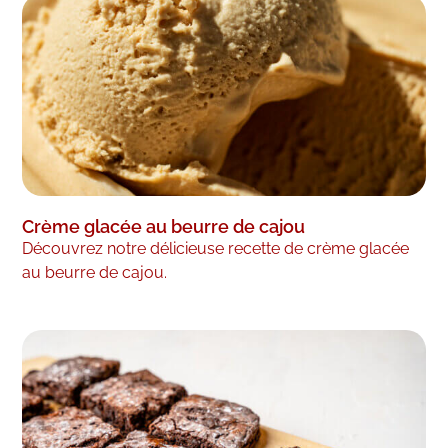
Crème glacée au beurre de cajou
Découvrez notre délicieuse recette de crème glacée
au beurre de cajou.