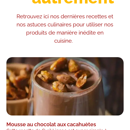
Retrouvez ici nos dernières recettes et
nos astuces culinaires pour utiliser nos
produits de manière inédite en
cuisine.
Mousse au chocolat aux cacahuètes