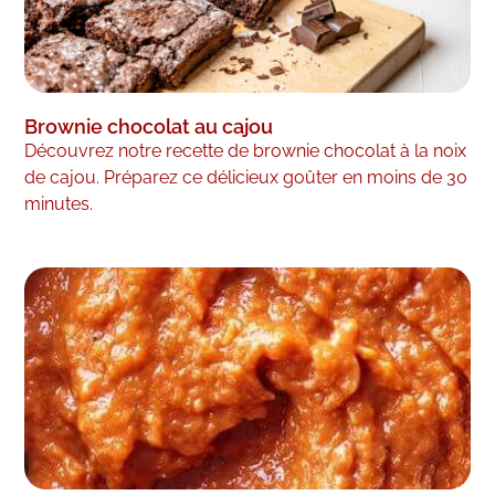
Brownie chocolat au cajou
Découvrez notre recette de brownie chocolat à la noix
de cajou. Préparez ce délicieux goûter en moins de 30
minutes.