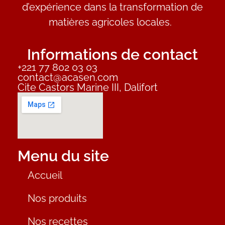
d’expérience dans la transformation de
matières agricoles locales.
Informations de contact
+221 77 802 03 03
contact@acasen.com
Cite Castors Marine III, Dalifort
Menu du site
Accueil
Nos produits
Nos recettes