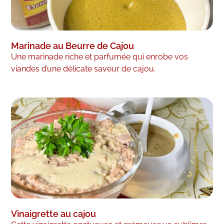
Marinade au Beurre de Cajou
Une marinade riche et parfumée qui enrobe vos
viandes d’une délicate saveur de cajou.
Vinaigrette au cajou