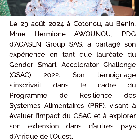
Le 29 août 2024 à Cotonou, au Bénin,
Mme Hermione AWOUNOU, PDG
d’ACASEN Group SAS, a partagé son
expérience en tant que lauréate du
Gender Smart Accelerator Challenge
(GSAC) 2022. Son témoignage
s’inscrivait dans le cadre du
Programme de Résilience des
Systèmes Alimentaires (PRF), visant à
évaluer l’impact du GSAC et à explorer
son extension dans d’autres pays
d’Afrique de l’Ouest.