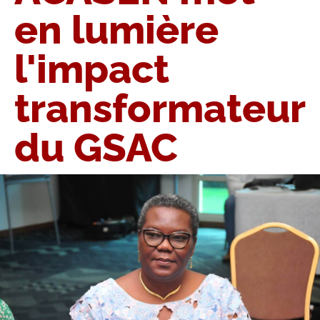
en lumière
l'impact
transformateur
du GSAC