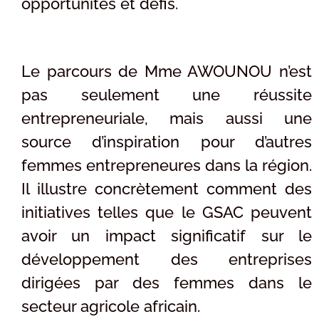
opportunités et défis.
Le parcours de Mme AWOUNOU n’est
pas seulement une réussite
entrepreneuriale, mais aussi une
source d’inspiration pour d’autres
femmes entrepreneures dans la région.
Il illustre concrètement comment des
initiatives telles que le GSAC peuvent
avoir un impact significatif sur le
développement des entreprises
dirigées par des femmes dans le
secteur agricole africain.