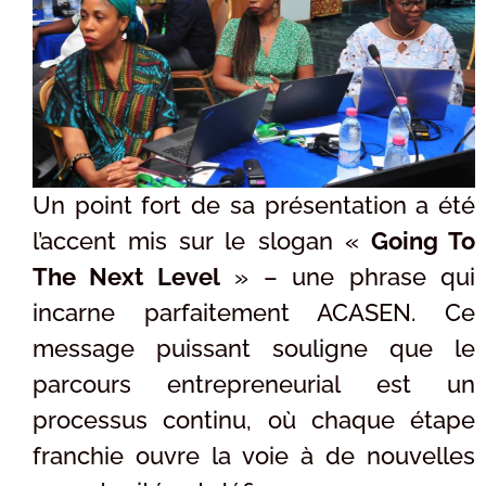
Un point fort de sa présentation a été
l’accent mis sur le slogan «
Going To
The Next Level
» – une phrase qui
incarne parfaitement ACASEN. Ce
message puissant souligne que le
parcours entrepreneurial est un
processus continu, où chaque étape
franchie ouvre la voie à de nouvelles