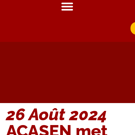
26 Août 2024
ACASEN met