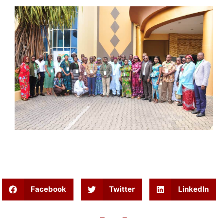
Facebook
Twitter
LinkedIn