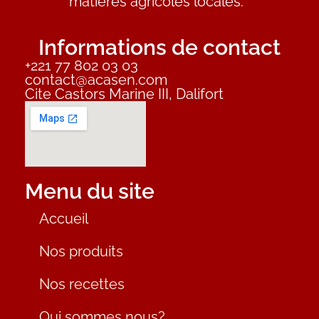
matières agricoles locales.
Informations de contact
+221 77 802 03 03
contact@acasen.com
Cite Castors Marine III, Dalifort
Menu du site
Accueil
Nos produits
Nos recettes
Qui sommes nous?