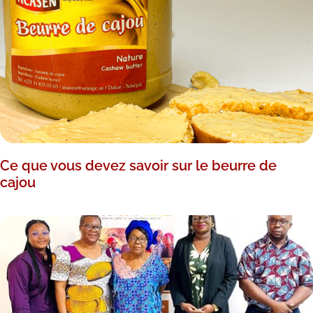
Ce que vous devez savoir sur le beurre de
cajou