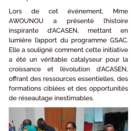
Lors de cet événement, Mme
AWOUNOU a présenté l’histoire
inspirante d’ACASEN, mettant en
lumière l’apport du programme GSAC.
Elle a souligné comment cette initiative
a été un véritable catalyseur pour la
croissance et l’évolution d’ACASEN,
offrant des ressources essentielles, des
formations ciblées et des opportunités
de réseautage inestimables.