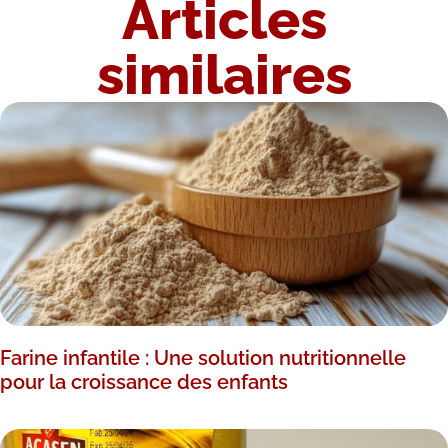
Articles
similaires
Farine infantile : Une solution nutritionnelle
pour la croissance des enfants