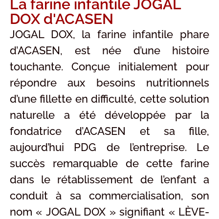
La farine infantile JOGAL
DOX d'ACASEN
JOGAL DOX, la farine infantile phare
d’ACASEN, est née d’une histoire
touchante. Conçue initialement pour
répondre aux besoins nutritionnels
d’une fillette en difficulté, cette solution
naturelle a été développée par la
fondatrice d’ACASEN et sa fille,
aujourd’hui PDG de l’entreprise. Le
succès remarquable de cette farine
dans le rétablissement de l’enfant a
conduit à sa commercialisation, son
nom « JOGAL DOX » signifiant « LÈVE-