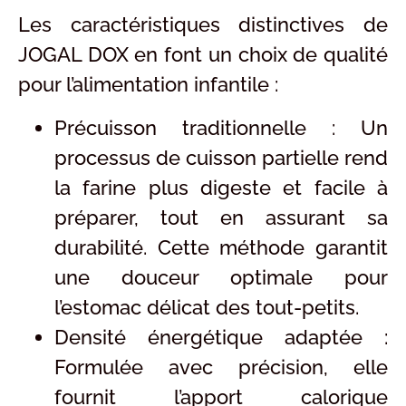
Les caractéristiques distinctives de
JOGAL DOX en font un choix de qualité
pour l’alimentation infantile :
Précuisson traditionnelle : Un
processus de cuisson partielle rend
la farine plus digeste et facile à
préparer, tout en assurant sa
durabilité. Cette méthode garantit
une douceur optimale pour
l’estomac délicat des tout-petits.
Densité énergétique adaptée :
Formulée avec précision, elle
fournit l’apport calorique