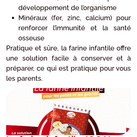
développement de l’organisme
Minéraux (fer, zinc, calcium) pour
renforcer l’immunité et la santé
osseuse
Pratique et sûre, la farine infantile offre
une solution facile à conserver et à
préparer, ce qui est pratique pour vous
les parents.