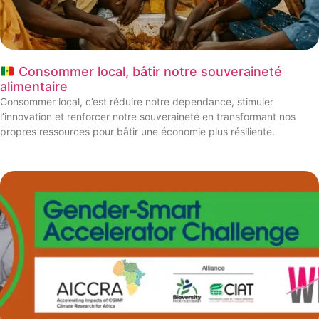
Consommer local, bâtir notre souveraineté
alimentaire
Consommer local, c’est réduire notre dépendance, stimuler
l’innovation et renforcer notre souveraineté en transformant nos
propres ressources pour bâtir une économie plus résiliente.