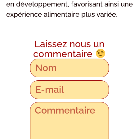
en développement, favorisant ainsi une
expérience alimentaire plus variée.
Laissez nous un
commentaire