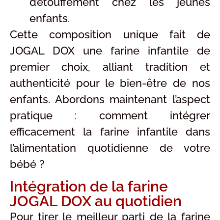
d’étouffement chez les jeunes
enfants.
Cette composition unique fait de
JOGAL DOX une farine infantile de
premier choix, alliant tradition et
authenticité pour le bien-être de nos
enfants. Abordons maintenant l’aspect
pratique : comment intégrer
efficacement la farine infantile dans
l’alimentation quotidienne de votre
bébé ?
Intégration de la farine
JOGAL DOX au quotidien
Pour tirer le meilleur parti de la farine