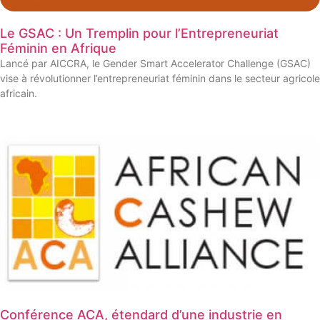
Le GSAC : Un Tremplin pour l’Entrepreneuriat
Féminin en Afrique
Lancé par AICCRA, le Gender Smart Accelerator Challenge (GSAC)
vise à révolutionner l’entrepreneuriat féminin dans le secteur agricole
africain.
Conférence ACA, étendard d’une industrie en