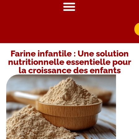
Farine infantile : Une solution
nutritionnelle essentielle pour
la croissance des enfants