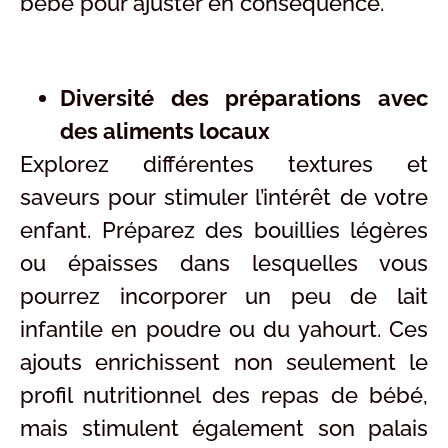
bébé pour ajuster en conséquence.
Diversité des préparations avec
des aliments locaux
Explorez différentes textures et
saveurs pour stimuler l’intérêt de votre
enfant. Préparez des bouillies légères
ou épaisses dans lesquelles vous
pourrez incorporer un peu de lait
infantile en poudre ou du yahourt. Ces
ajouts enrichissent non seulement le
profil nutritionnel des repas de bébé,
mais stimulent également son palais