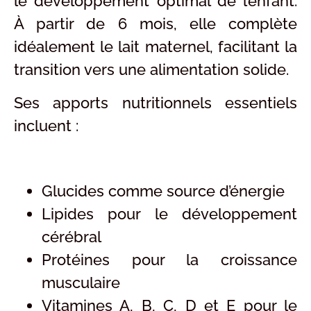
le développement optimal de l’enfant.
À partir de 6 mois, elle complète
idéalement le lait maternel, facilitant la
transition vers une alimentation solide.
Ses apports nutritionnels essentiels
incluent :
Glucides comme source d’énergie
Lipides pour le développement
cérébral
Protéines pour la croissance
musculaire
Vitamines A, B, C, D et E pour le