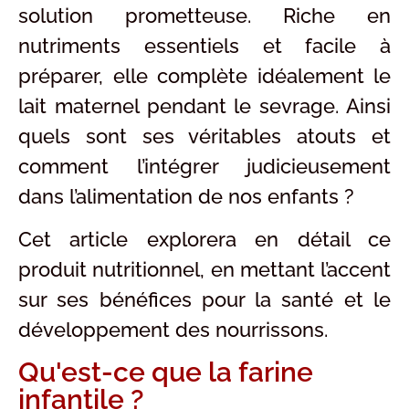
solution prometteuse. Riche en
nutriments essentiels et facile à
préparer, elle complète idéalement le
lait maternel pendant le sevrage. Ainsi
quels sont ses véritables atouts et
comment l’intégrer judicieusement
dans l’alimentation de nos enfants ?
Cet article explorera en détail ce
produit nutritionnel, en mettant l’accent
sur ses bénéfices pour la santé et le
développement des nourrissons.
Qu'est-ce que la farine
infantile ?