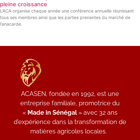
pleine croissance
L’ACA organise chaque année une conférence annuelle réunissant
tous ses membres ainsi que les parties prenantes du marché de
l’anacarde.
ACASEN, fondée en 1992, est une
entreprise familiale, promotrice du
«
Made in Sénégal
» avec 32 ans
d’expérience dans la transformation de
matières agricoles locales.