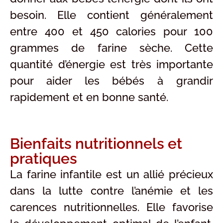
besoin. Elle contient généralement
entre 400 et 450 calories pour 100
grammes de farine sèche. Cette
quantité d’énergie est très importante
pour aider les bébés à grandir
rapidement et en bonne santé.
Bienfaits nutritionnels et
pratiques
La farine infantile est un allié précieux
dans la lutte contre l’anémie et les
carences nutritionnelles. Elle favorise