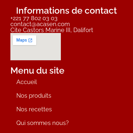
Informations de contact
+221 77 802 03 03
contact@acasen.com
Cite Castors Marine III, Dalifort
Menu du site
Accueil
Nos produits
Nos recettes
Qui sommes nous?