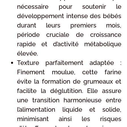
nécessaire pour soutenir le
développement intense des bébés
durant leurs premiers mois,
période cruciale de croissance
rapide et d’activité métabolique
élevée.
Texture parfaitement adaptée :
Finement moulue, cette farine
évite la formation de grumeaux et
facilite la déglutition. Elle assure
une transition harmonieuse entre
l’alimentation liquide et solide,
minimisant ainsi les risques