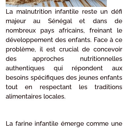
La malnutrition infantile reste un défi
majeur au Sénégal et dans de
nombreux pays africains, freinant le
développement des enfants. Face à ce
problème, il est crucial de concevoir
des approches nutritionnelles
authentiques qui répondent aux
besoins spécifiques des jeunes enfants
tout en respectant les traditions
alimentaires locales.
La farine infantile émerge comme une