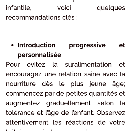
infantile, voici quelques
recommandations clés :
Introduction progressive et
personnalisée
Pour évitez la suralimentation et
encouragez une relation saine avec la
nourriture dès le plus jeune âge;
commencez par de petites quantités et
augmentez graduellement selon la
tolérance et l’âge de l’enfant. Observez
attentivement les réactions de votre