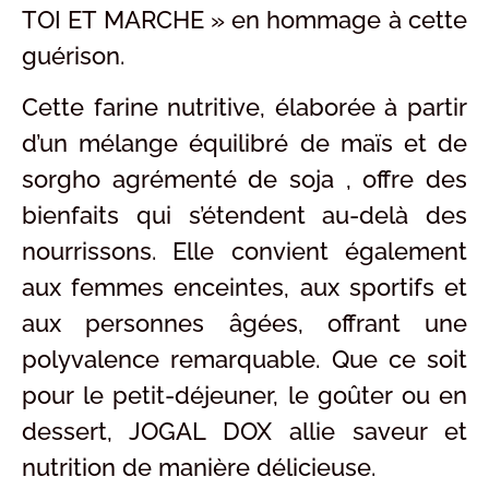
TOI ET MARCHE » en hommage à cette
guérison.
Cette farine nutritive, élaborée à partir
d’un mélange équilibré de maïs et de
sorgho agrémenté de soja , offre des
bienfaits qui s’étendent au-delà des
nourrissons. Elle convient également
aux femmes enceintes, aux sportifs et
aux personnes âgées, offrant une
polyvalence remarquable. Que ce soit
pour le petit-déjeuner, le goûter ou en
dessert, JOGAL DOX allie saveur et
nutrition de manière délicieuse.