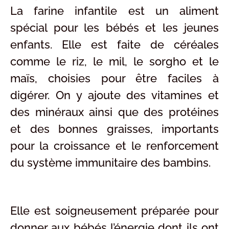
La farine infantile est un aliment
spécial pour les bébés et les jeunes
enfants. Elle est faite de céréales
comme le riz, le mil, le sorgho et le
maïs, choisies pour être faciles à
digérer. On y ajoute des vitamines et
des minéraux ainsi que des protéines
et des bonnes graisses, importants
pour la croissance et le renforcement
du système immunitaire des bambins.
Elle est soigneusement préparée pour
donner aux bébés l’énergie dont ils ont