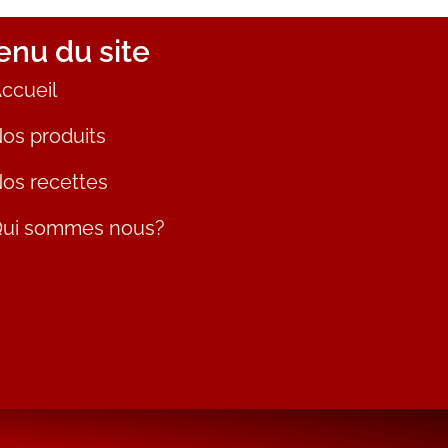
nu du site
ccueil
os produits
os recettes
ui sommes nous?